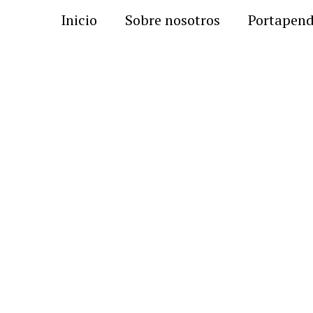
Inicio
Sobre nosotros
Portapen