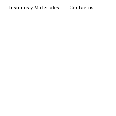
Insumos y Materiales
Contactos