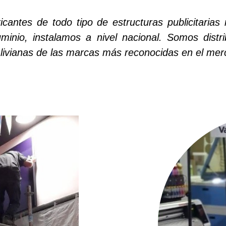
cantes de todo tipo de estructuras publicitarias
uminio, instalamos a nivel nacional. Somos distr
 livianas de las marcas más reconocidas en el mer