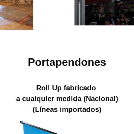
Portapendones
Roll Up fabricado
a cualquier medida (Nacional)
(Líneas importados)