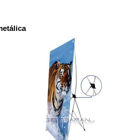
metálica