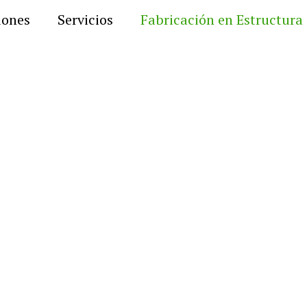
dones
Servicios
Fabricación en Estructura