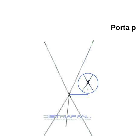
Porta p