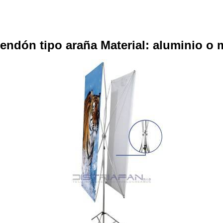
endón tipo araña Material: aluminio o 